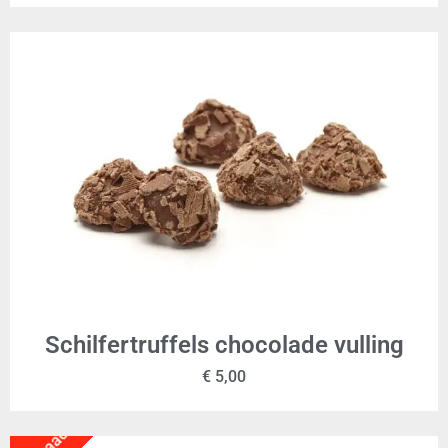
Schilfertruffels chocolade vulling
€
5,00